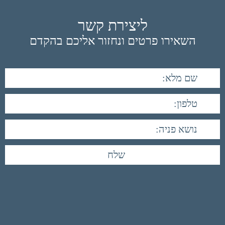
ליצירת קשר
השאירו פרטים ונחזור אליכם בהקדם