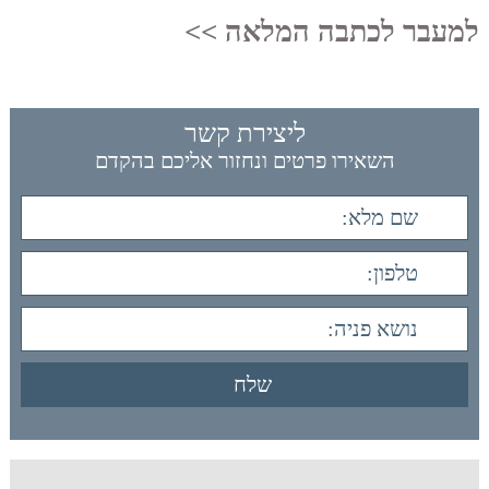
למעבר לכתבה המלאה >>
ליצירת קשר
השאירו פרטים ונחזור אליכם בהקדם