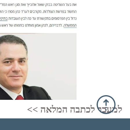
למעבר לכתבה המלאה >>