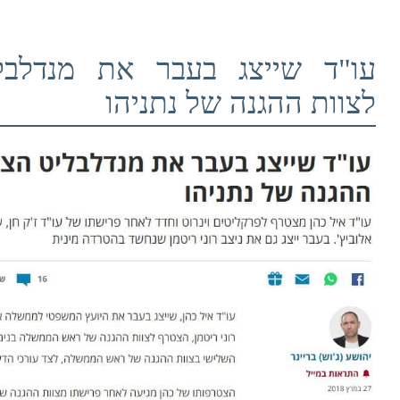
עו"ד שייצג בעבר את מנדלב
לצוות ההגנה של נתניהו