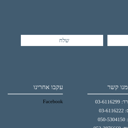
מנו קשר
עקבו אחרינו
Facebook
03-61162
03-61
050-