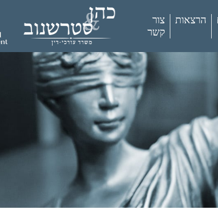
הרצאות
צור
קשר