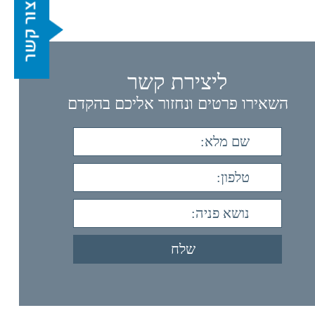
ליצירת קשר
השאירו פרטים ונחזור אליכם בהקדם