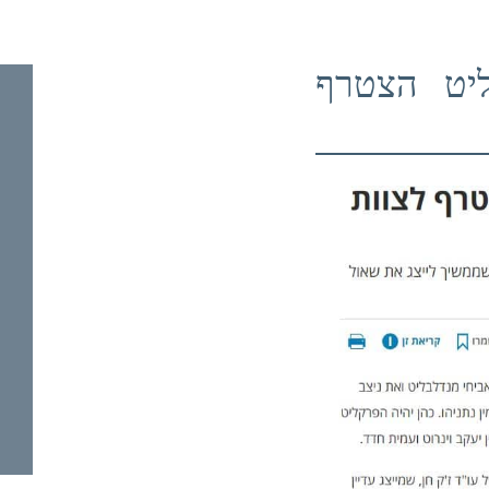
ליט הצטרף