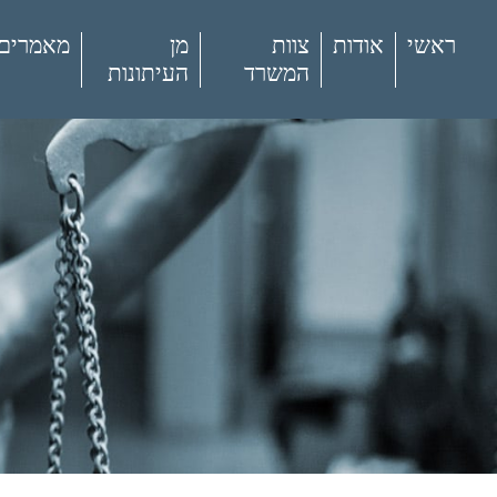
ראשי
אודות
צוות
מן
מאמרים
המשרד
העיתונות