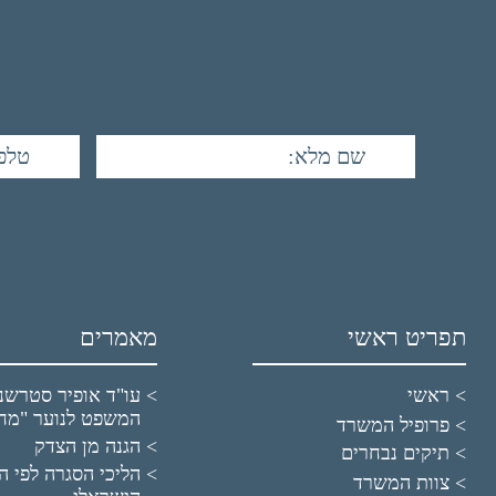
תפריט ראשי
מאמרים
ראשי
עו"ד אופיר סטרשנו
המשפט לנוער "מח
פרופיל המשרד
הגנה מן הצדק
תיקים נבחרים
הליכי הסגרה לפי הד
צוות המשרד