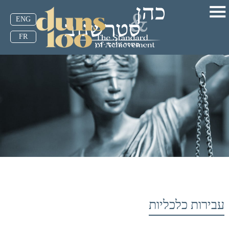
ENG
FR
עבירות כלכליות