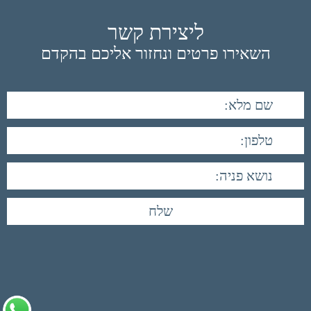
ליצירת קשר
השאירו פרטים ונחזור אליכם בהקדם