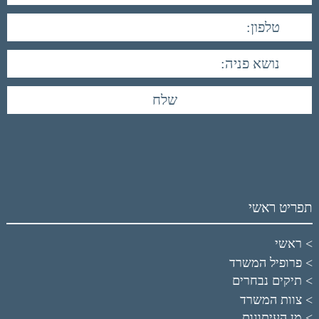
תפריט ראשי
ראשי
פרופיל המשרד
תיקים נבחרים
צוות המשרד
מן העיתונות