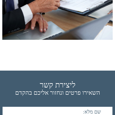
ליצירת קשר
השאירו פרטים ונחזור אליכם בהקדם