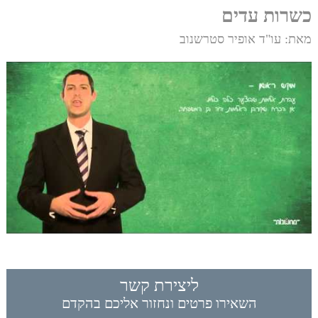
כשרות עדים
מאת: עו"ד אופיר סטרשנוב
ליצירת קשר
השאירו פרטים ונחזור אליכם בהקדם