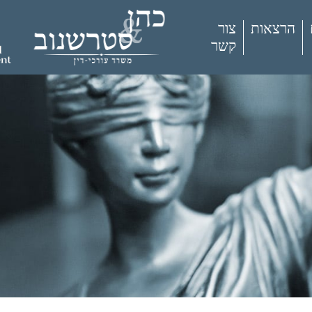
הרצאות
צור
קשר