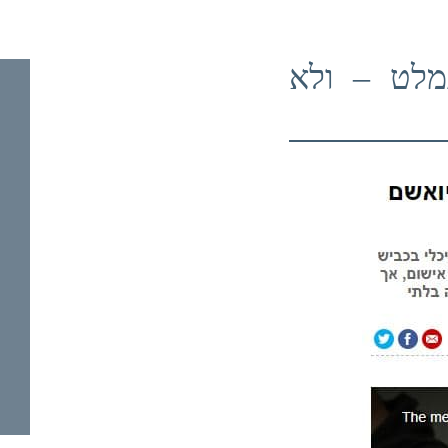
מלט – ולא