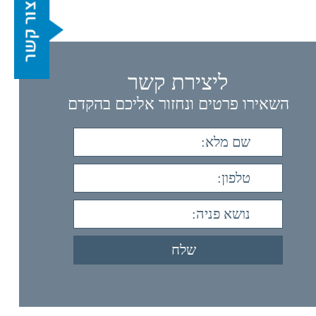
ליצירת קשר
השאירו פרטים ונחזור אליכם בהקדם