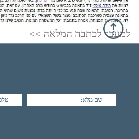
למעבר לכתבה המלאה >>