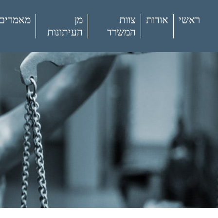
ראשי
אודות
צוות
מן
מאמרים
המשרד
העיתונות