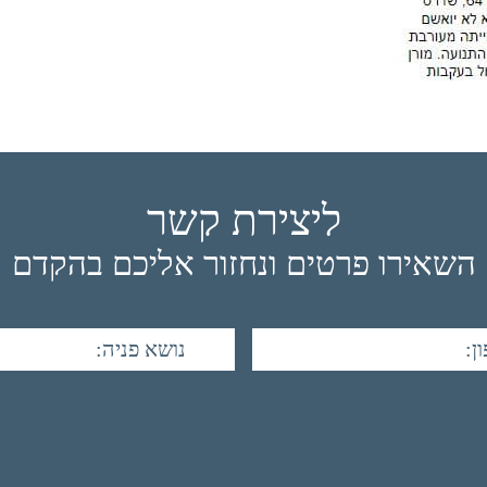
ליצירת קשר
השאירו פרטים ונחזור אליכם בהקדם